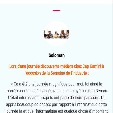
Soloman
que
Lors d'une journée découverte métiers chez Cap Gamini à
t
l'occasion de la Semaine de l'Industrie :
ie
« Ca a été une journée magnifique pour moi. J’ai aimé la
manière dont on a échangé avec les employés de Cap Gemini.
C'était intéressant lorsqu'ils ont parlé de leurs parcours. J’ai
appris beaucoup de choses par rapport à l’informatique cette
journée là et que l’informatique est quelque chose d'important