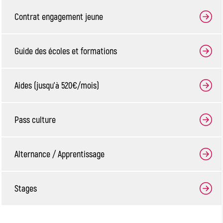
Contrat engagement jeune
Guide des écoles et formations
Aides (jusqu’à 520€/mois)
Pass culture
Alternance / Apprentissage
Stages