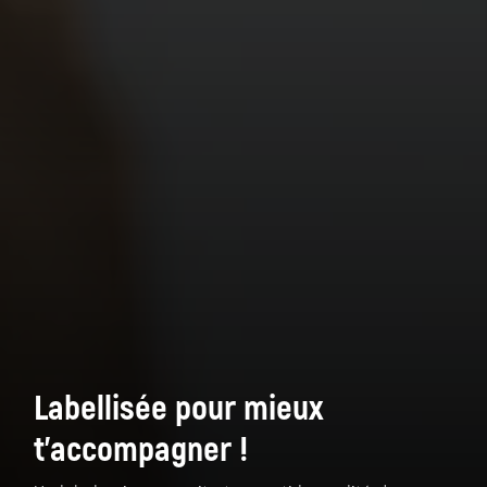
Labellisée pour mieux
t'accompagner !