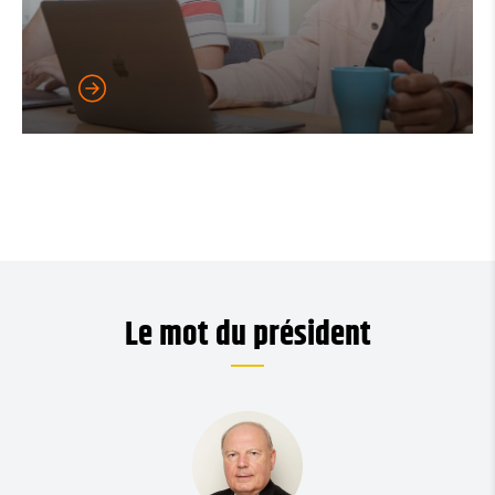
Le mot du président