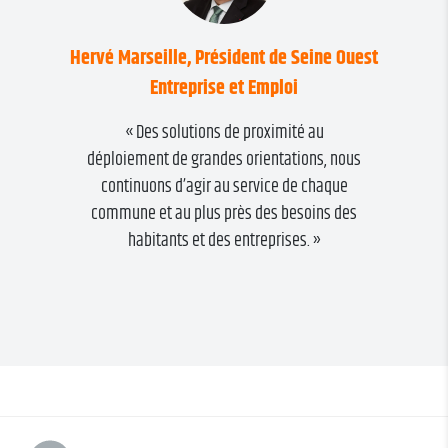
Hervé Marseille, Président de Seine Ouest
Entreprise et Emploi
« Des solutions de proximité au
déploiement de grandes orientations, nous
continuons d’agir au service de chaque
commune et au plus près des besoins des
habitants et des entreprises. »