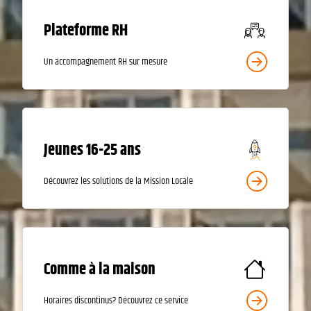
Plateforme RH
Un accompagnement RH sur mesure
Jeunes 16-25 ans
Découvrez les solutions de la Mission Locale
Comme à la maison
Horaires discontinus? Découvrez ce service