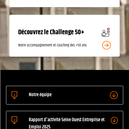
Découvrez le Challenge 50+
Notre accompagnement et coaching des +50 ans
Notre équipe
Rapport d'activité Seine Ouest Entreprise et
Emploi 2025