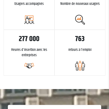
Usagers accompagnés
Nombre de nouveaux usagers
277 000
763
Heures d'insertion avec les
retours à l'emploi
entreprises